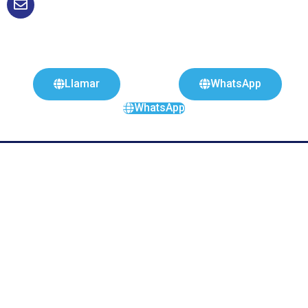
Llamar
WhatsApp
WhatsApp