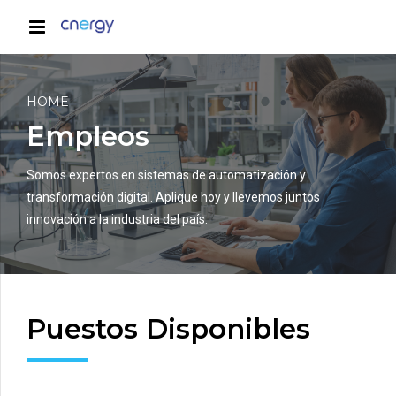
HOME
Empleos
Somos expertos en sistemas de automatización y
transformación digital. Aplique hoy y llevemos juntos
innovación a la industria del país.
Puestos Disponibles