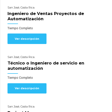
San José, Costa Rica.
Ingeniero de Ventas Proyectos de
Automatización
Tiempo Completo
Ver descripción
San José, Costa Rica.
Técnico o Ingeniero de servicio en
automatización
Tiempo Completo
Ver descripción
San José, Costa Rica.