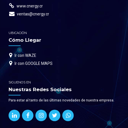
www.cnergy.cr
ventas@cnergy.cr
UBICACIÓN
Cómo Llegar
Ir con WAZE
Ir con GOOGLE MAPS
SIGUENOS EN
Nuestras Redes Sociales
Para estar al tanto de las últimas novedades de nuestra empresa.