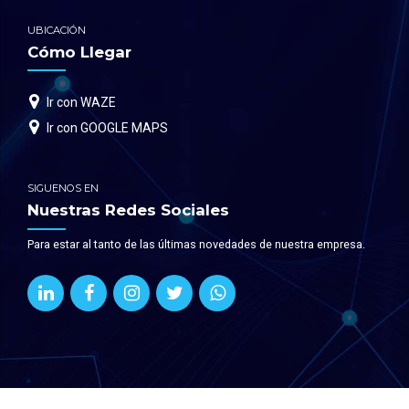
UBICACIÓN
Cómo Llegar
Ir con WAZE
Ir con GOOGLE MAPS
SIGUENOS EN
Nuestras Redes Sociales
Para estar al tanto de las últimas novedades de nuestra empresa.