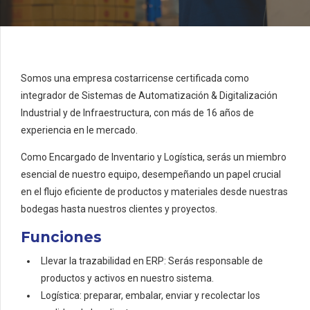
Somos una empresa costarricense certificada como
integrador de Sistemas de Automatización & Digitalización
Industrial y de Infraestructura, con más de 16 años de
experiencia en le mercado.
Como Encargado de Inventario y Logística, serás un miembro
esencial de nuestro equipo, desempeñando un papel crucial
en el flujo eficiente de productos y materiales desde nuestras
bodegas hasta nuestros clientes y proyectos.
Funciones
Llevar la trazabilidad en ERP: Serás responsable de
productos y activos en nuestro sistema.
Logística: preparar, embalar, enviar y recolectar los