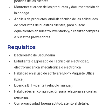
pedidos de los clientes.
Mantener el orden de los productos y documentación de
la bodega.
Análisis de productos: análisis técnico de las solicitudes
de productos de nuestros clientes, para buscar
equivalentes en nuestro inventario y/o realizar compras
a nuestros proveedores.
Requisitos
Bachillerato de Secundaria
Estudiante o Egresado de Técnico en electricidad,
electromecánica, mecatrónica o electrónica.
Habilidad en el uso de software ERP y Paquete Office
(Excel)
Licencia B-1 vigente (vehículo manual).
Habilidades en comunicación para relacionarse con las
personas.
Con proactividad, buena actitud, atento al detalle,