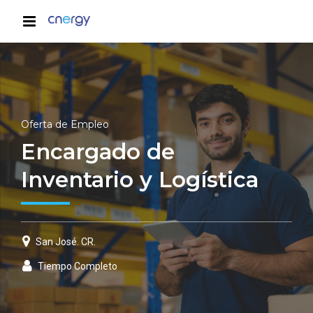
Oferta de Empleo
Encargado de
Inventario y Logística
San José. CR.
Tiempo Completo