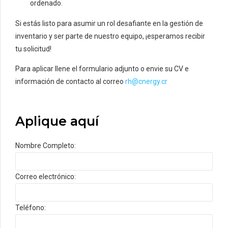
ordenado.
Si estás listo para asumir un rol desafiante en la gestión de
inventario y ser parte de nuestro equipo, ¡esperamos recibir
tu solicitud!
Para aplicar llene el formulario adjunto o envie su CV e
información de contacto al correo
rh@cnergy.cr
Aplique aquí
Nombre Completo:
Correo electrónico:
Teléfono: