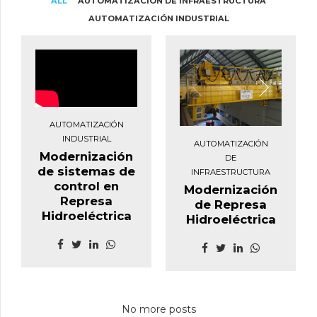
ALL
AUTOMATIZACIÓN DE INFRAESTRUCTURA
AUTOMATIZACIÓN INDUSTRIAL
AUTOMATIZACIÓN
INDUSTRIAL
AUTOMATIZACIÓN
Modernización
DE
de sistemas de
INFRAESTRUCTURA
control en
Modernización
Represa
de Represa
Hidroeléctrica
Hidroeléctrica
No more posts