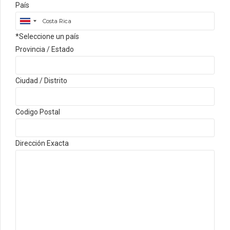
País
*Seleccione un país
Provincia / Estado
Ciudad / Distrito
Codigo Postal
Dirección Exacta