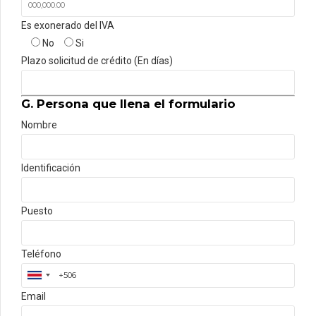
Es exonerado del IVA
No
Si
Plazo solicitud de crédito (En días)
G. Persona que llena el formulario
Nombre
Identificación
Puesto
Teléfono
Email