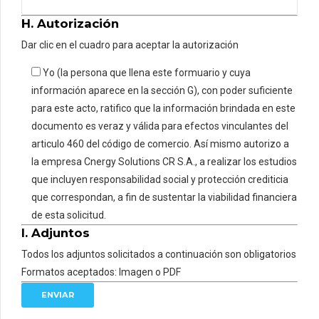
H. Autorización
Dar clic en el cuadro para aceptar la autorización
Yo (la persona que llena este formuario y cuya
información aparece en la sección G), con poder suficiente
para este acto, ratifico que la información brindada en este
documento es veraz y válida para efectos vinculantes del
articulo 460 del código de comercio. Así mismo autorizo a
la empresa Cnergy Solutions CR S.A., a realizar los estudios
que incluyen responsabilidad social y protección crediticia
que correspondan, a fin de sustentar la viabilidad financiera
de esta solicitud.
I. Adjuntos
Todos los adjuntos solicitados a continuación son obligatorios
Formatos aceptados: Imagen o PDF