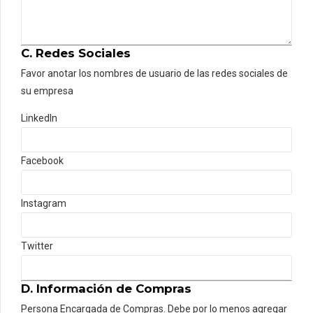
C. Redes Sociales
Favor anotar los nombres de usuario de las redes sociales de
su empresa
LinkedIn
Facebook
Instagram
Twitter
D. Información de Compras
Persona Encargada de Compras. Debe por lo menos agregar