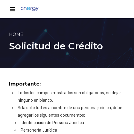
HOME
Solicitud de Crédito
Importante:
Todos los campos mostrados son obligatorios, no dejar
ninguno en blanco.
Si la solicitud es a nombre de una persona jurídica, debe
agregar los siguientes documentos:
Identificación de Persona Jurídica
Personería Jurídica