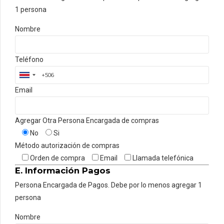
1 persona
Nombre
Teléfono
Email
Agregar Otra Persona Encargada de compras
No
Si
Método autorización de compras
Orden de compra
Email
Llamada telefónica
E. Información Pagos
Persona Encargada de Pagos. Debe por lo menos agregar 1
persona
Nombre