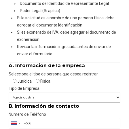
Documento de Identidad de Representante Legal
Poder Legal (Si aplica)
Si la solicitud es a nombre de una persona física, debe
agregar el documento Identificación
Si es exonerado de IVA, debe agregar el documento de
exoneración
Revisar la información ingresada antes de enviar de
enviar el formulario
A. Información de la empresa
Selecciona el tipo de persona que desea registrar
Jurídica
Física
Tipo de Empresa
B. Información de contacto
Numero de Teléfono