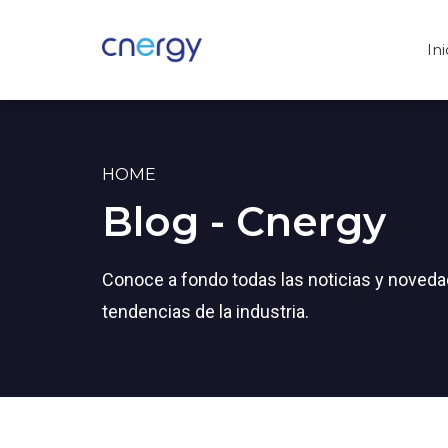
Ini
HOME
Blog - Cnergy
Conoce a fondo todas las noticias y noveda
tendencias de la industria.