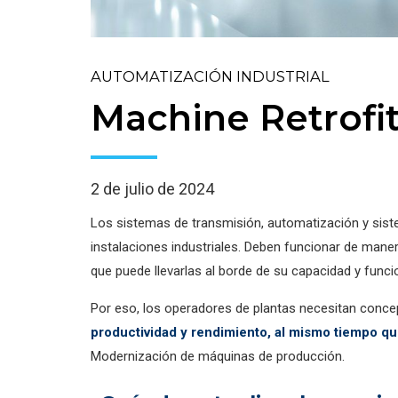
AUTOMATIZACIÓN INDUSTRIAL
Machine Retrofi
2 de julio de 2024
Los sistemas de transmisión, automatización y sist
instalaciones industriales. Deben funcionar de maner
que puede llevarlas al borde de su capacidad y funci
Por eso, los operadores de plantas necesitan conce
productividad y rendimiento, al mismo tiempo q
Modernización de máquinas de producción.