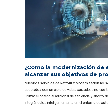
¿Como la modernización de 
alcanzar sus objetivos de pr
Nuestros servicios de Retrofit y Modernización no 
asociados con un ciclo de vida avanzado, sino que ta
utilizar el potencial adicional de eficiencia y ahor
integrándolos inteligentemente en el entorno de aut